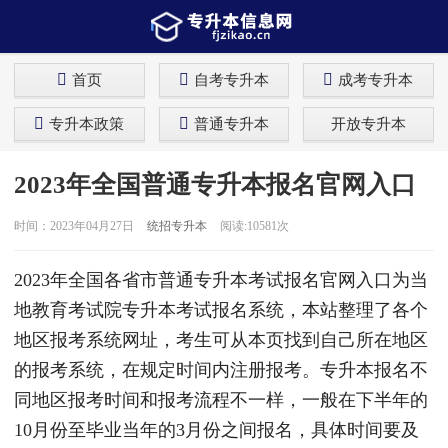
首页
自考专升本
成考专升本
专升本政策
普通专升本
开放专升本
2023年全国普通专升本报名官网入口
时间：2023年04月27日
统招专升本
阅读:10581次
2023年全国各省市普通专升本考试报名官网入口为当
地教育考试院专升本考试报名系统，本站整理了各个
地区报考系统网址，考生可从本页找到自己所在地区
的报考系统，在规定时间内注册报考。专升本报名不
同地区报考时间和报考流程不一样，一般在下半年的
10月份至毕业当年的3月份之间报名，具体时间要及