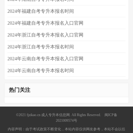
​2024年福建自考专升本报名时间
2024年福建自考专升本报名入口官网
2024年浙江自考专升本报名入口官网
2024年浙江自考专升本报名时间
2024年云南自考专升本报名入口官网
2024年云南自考专升本报名时间
热门关注
©2021
fjzikao.cn
成人专升本信息网. All Rights Reserved.
闽ICP备
2021009574号
内容声明：由于考试政策不断变化，本站内容仅供网友参考，本站不会以任