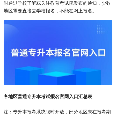
时通过学校了解或关注教育考试院发布的通知，少数
地区需要直接去学校报名，不能在网上报名。
各地区普通专升本考试报名官网入口汇总表
注：专升本报考系统限时开放，部分地区未在报考期