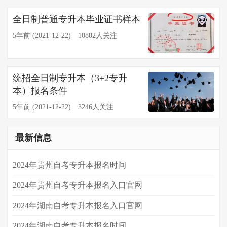
全日制普通专升本毕业证书样本
5年前 (2021-12-22)
10802人关注
统招全日制专升本（3+2专升
本）报名条件
5年前 (2021-12-22)
3246人关注
最新信息
2024年贵州自考专升本报名时间
2024年贵州自考专升本报名入口官网
2024年湖南自考专升本报名入口官网
2024年​湖南自考专升本报名时间