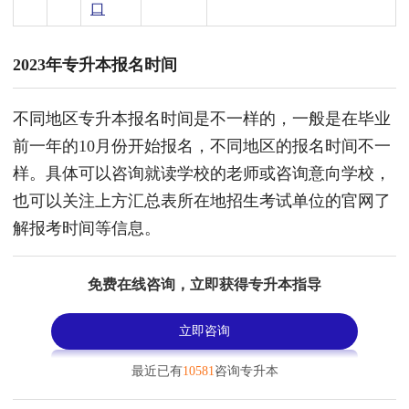
口
2023年专升本报名时间
不同地区专升本报名时间是不一样的，一般是在毕业
前一年的10月份开始报名，不同地区的报名时间不一
样。具体可以咨询就读学校的老师或咨询意向学校，
也可以关注上方汇总表所在地招生考试单位的官网了
解报考时间等信息。
免费在线咨询，立即获得专升本指导
立即咨询
最近已有
10581
咨询专升本