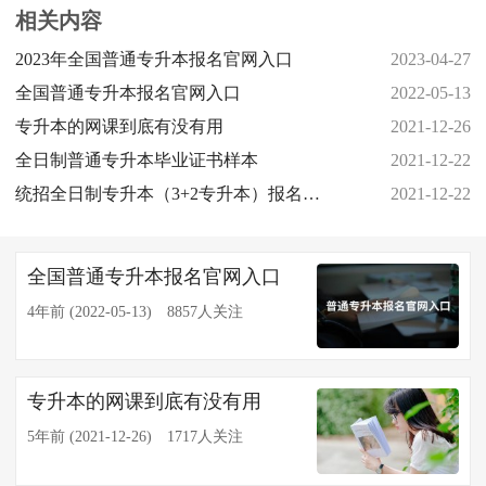
相关内容
2023年全国普通专升本报名官网入口
2023-04-27
全国普通专升本报名官网入口
2022-05-13
专升本的网课到底有没有用
2021-12-26
全日制普通专升本毕业证书样本
2021-12-22
统招全日制专升本（3+2专升本）报名条件
2021-12-22
全国普通专升本报名官网入口
4年前 (2022-05-13)
8857人关注
专升本的网课到底有没有用
5年前 (2021-12-26)
1717人关注