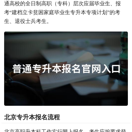
通高校的全日制高职（专科）层次应届毕业生、报
考“建档立卡贫困家庭毕业生专升本专项计划”的考
生、退役士兵考生。
北京专升本报名流程
北京高职升本科工作实行网上报名，考生应按要求登