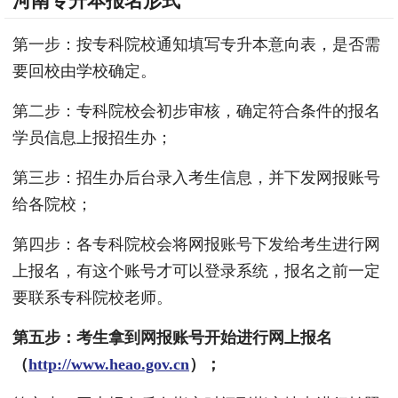
河南专升本报名形式
第一步：按专科院校通知填写专升本意向表，是否需
要回校由学校确定。
第二步：专科院校会初步审核，确定符合条件的报名
学员信息上报招生办；
第三步：招生办后台录入考生信息，并下发网报账号
给各院校；
第四步：各专科院校会将网报账号下发给考生进行网
上报名，有这个账号才可以登录系统，报名之前一定
要联系专科院校老师。
第五步：考生拿到网报账号开始进行网上报名
（
http://www.heao.gov.cn
）；