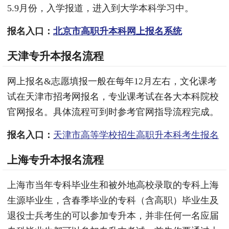
5.9月份，入学报道，进入到大学本科学习中。
报名入口：
北京市高职升本科网上报名系统
天津专升本报名流程
网上报名&志愿填报一般在每年12月左右，文化课考
试在天津市招考网报名，专业课考试在各大本科院校
官网报名。具体流程可到时参考官网指导流程完成。
报名入口：
天津市高等学校招生高职升本科考生报名
上海专升本报名流程
上海市当年专科毕业生和被外地高校录取的专科上海
生源毕业生，含春季毕业的专科（含高职）毕业生及
退役士兵考生的可以参加专升本，并非任何一名应届