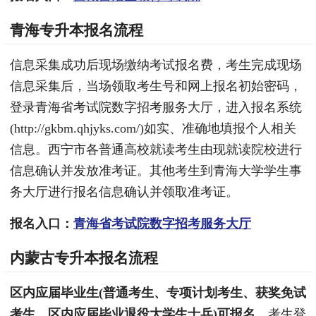
青海专升本报名流程
信息采集成功后现场缴纳考试报名费，考生完成现场
信息采集后，当场领取考生号和网上报名初始密码，
登录青海省考试院数字招考服务大厅，进入报名系统
(http://gkbm.qhjyks.com/)如实、准确地填报个人相关
信息。西宁市各普通高校就读考生由现就读院校进行
信息确认并发放准考证。其他考生到青海大学学生事
务大厅进行报名信息确认并领取准考证。
报名入口：
青海省考试院数字招考服务大厅
内蒙古专升本报名流程
区内应届毕业生(普通考生、专项计划考生、获奖免试
考生、区内应届毕业退役大学生士兵)可报名，
考生登