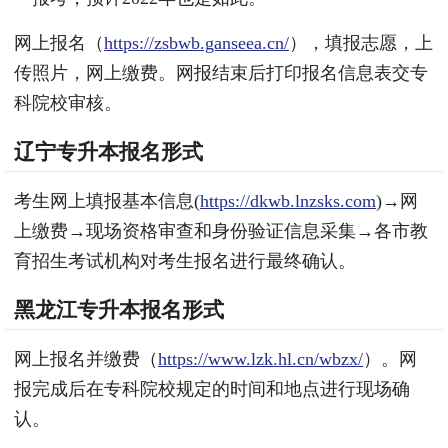
网上报名（
https://zsbwb.ganseea.cn/
），填报志愿，上
传照片，网上缴费。网报结束后打印报名信息表交专
科院校审核。
辽宁专升本报名形式
考生网上填报基本信息(
https://dkwb.lnzsks.com
)→网
上缴费→现场资格审查和身份验证信息采集→各市教
育招生考试机构对考生报名进行最终确认。
黑龙江专升本报名形式
网上报名并缴费（
https://www.lzk.hl.cn/wbzx/
）。网
报完成后在专科院校规定的时间和地点进行现场确
认。