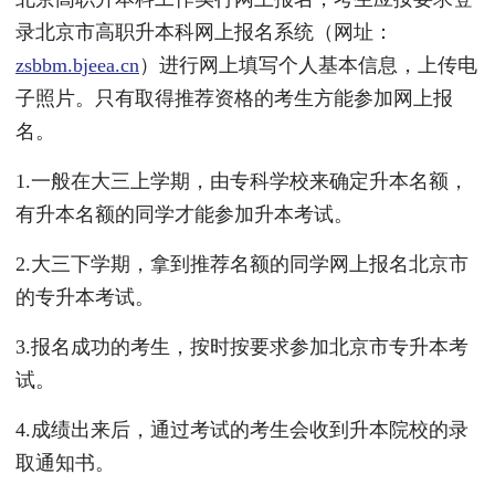
录北京市高职升本科网上报名系统（网址：
zsbbm.bjeea.cn
）进行网上填写个人基本信息，上传电
子照片。只有取得推荐资格的考生方能参加网上报
名。
1.一般在大三上学期，由专科学校来确定升本名额，
有升本名额的同学才能参加升本考试。
2.大三下学期，拿到推荐名额的同学网上报名北京市
的专升本考试。
3.报名成功的考生，按时按要求参加北京市专升本考
试。
4.成绩出来后，通过考试的考生会收到升本院校的录
取通知书。