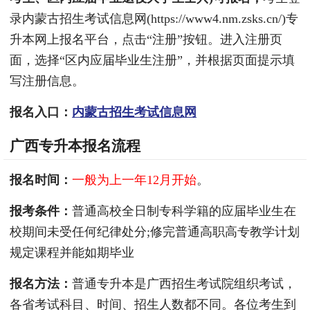
录内蒙古招生考试信息网(https://www4.nm.zsks.cn/)专
升本网上报名平台，点击“注册”按钮。进入注册页
面，选择“区内应届毕业生注册”，并根据页面提示填
写注册信息。
报名入口：
内蒙古招生考试信息网
广西专升本报名流程
报名时间：
一般为上一年12月开始
。
报考条件：
普通高校全日制专科学籍的应届毕业生在
校期间未受任何纪律处分;修完普通高职高专教学计划
规定课程并能如期毕业
报名方法：
普通专升本是广西招生考试院组织考试，
各省考试科目、时间、招生人数都不同。各位考生到