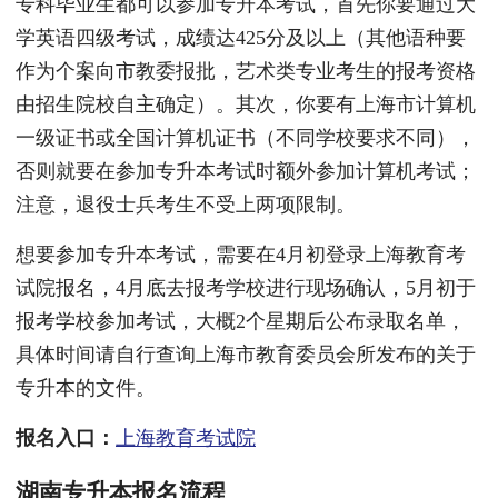
专科毕业生都可以参加专升本考试，首先你要通过大
学英语四级考试，成绩达425分及以上（其他语种要
作为个案向市教委报批，艺术类专业考生的报考资格
由招生院校自主确定）。其次，你要有上海市计算机
一级证书或全国计算机证书（不同学校要求不同），
否则就要在参加专升本考试时额外参加计算机考试；
注意，退役士兵考生不受上两项限制。
想要参加专升本考试，需要在4月初登录上海教育考
试院报名，4月底去报考学校进行现场确认，5月初于
报考学校参加考试，大概2个星期后公布录取名单，
具体时间请自行查询上海市教育委员会所发布的关于
专升本的文件。
报名入口：
上海教育考试院
湖南专升本报名流程