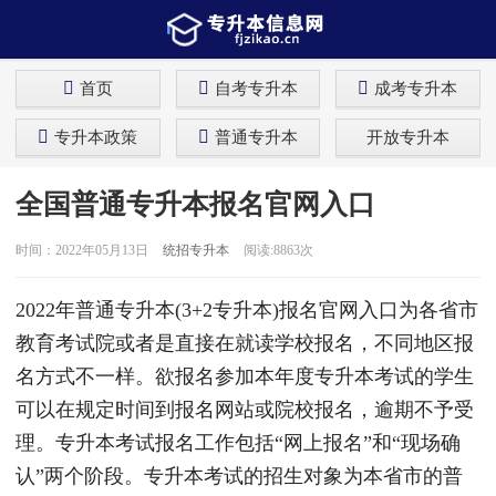
首页
自考专升本
成考专升本
专升本政策
普通专升本
开放专升本
全国普通专升本报名官网入口
时间：2022年05月13日
统招专升本
阅读:8863次
2022年普通专升本(3+2专升本)报名官网入口为各省市
教育考试院或者是直接在就读学校报名，不同地区报
名方式不一样。欲报名参加本年度专升本考试的学生
可以在规定时间到报名网站或院校报名，逾期不予受
理。专升本考试报名工作包括“网上报名”和“现场确
认”两个阶段。专升本考试的招生对象为本省市的普