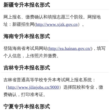
新疆专升本报名形式
网上报名、缴费确认和填报志愿三个阶段。网报地
址：新疆招生网(
http://www.xjzk.gov.cn
）。
海南专升本报名形式
登陆海南省考试局网站(
http://ea.hainan.gov.cn/
)，填写
个人信息，上传照片并缴费。
吉林专升本报名形式
吉林省普通高等学校专升本考试网上报名系统：
（
http://www.jilinjobs.cn:9000
）选择院校和专业，缴
费确认，打印准考证。
宁夏专升本报名形式