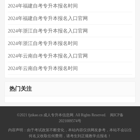
​2024年福建自考专升本报名时间
2024年福建自考专升本报名入口官网
2024年浙江自考专升本报名入口官网
2024年浙江自考专升本报名时间
2024年云南自考专升本报名入口官网
2024年云南自考专升本报名时间
热门关注
©2021
fjzikao.cn
成人专升本信息网. All Rights Reserved.
闽ICP备
2021009574号
内容声明：由于考试政策不断变化，本站内容仅供网友参考，本站不会以任
何名义收取任何费用，请考生到正规教学点报名！