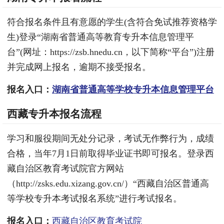
符合报名条件且有意愿的学生(含符合免试推荐资格学
生)登录“湖南省普通高等教育专升本信息管理平
台”(网址：https://zsb.hnedu.cn，以下简称“平台”)注册
并完成网上报名，逾期不接受报名。
报名入口：
湖南省普通高等学校专升本信息管理平台
西藏专升本报名流程
学习和服役期间无处分记录，考试无作弊行为，成绩
合格，当年7月1日前取得毕业证书即可报名。登录西
藏自治区教育考试院官方网站
（http://zsks.edu.xizang.gov.cn/）“西藏自治区普通高
等学校专升本考试报名系统”进行考试报名。
报名入口：
西藏自治区教育考试院