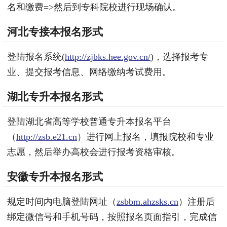
名和缴费=>然后到专科院校进行现场确认。
河北专接本报名形式
登陆报名系统(
http://zjbks.hee.gov.cn/
)，选择报考专
业、提交报考信息、网络缴纳考试费用。
湖北专升本报名形式
登陆湖北省高等学校普通专升本报名平台
（
http://zsb.e21.cn
）进行网上报名，填报院校和专业
志愿，然后举办高校会进行报考资格审核。
安徽专升本报名形式
规定时间内电脑登陆网址（
zsbbm.ahzsks.cn
）注册后
绑定微信号和手机号码，按照报名页面指引，完成信