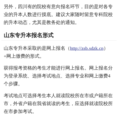
另外，四川有的院校有意向报名环节，目的是对各专
业的升本人数进行摸底。建议大家随时留意专科院校
的升本动态，尤其是教务处的通知。
山东专升本报名形式
山东专升本采取的是网上报名（
http://zsb.sdzk.cn
）
+网上缴费的形式。
获得报考资格的考生才能进行网上报名。网上报名分
为登录系统、选择考试地点、选择专业和网上缴费4
个步骤。
考试地点可选择考生本人就读院校所在市或户籍所在
市，外省户籍在我省就读的考生，应选择就读院校所
在市参加考试。