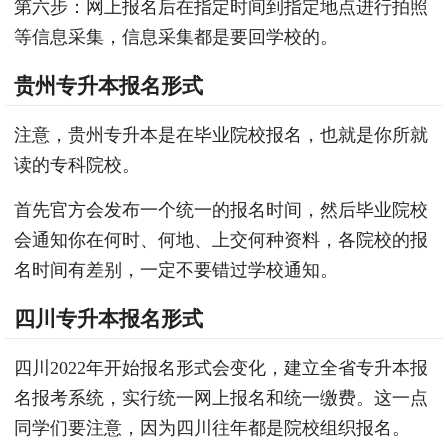
第六步：网上报名后在指定时间到指定地点进行拍照
等信息采集，信息采集都是要回学校的。
贵州专升本报名形式
注意，贵州专升本是在毕业院校报名，也就是你所就
读的专科院校。
首先官方会发布一个统一的报名时间，然后毕业院校
会通知你在何时、何地、上交何种资料，各院校的报
名时间有差别，一定不要错过学校通知。
四川专升本报名形式
四川2022年开始报名形式会变化，建立全省专升本报
名报考系统，实行统一网上报名和统一缴费。这一点
同学们要注意，因为四川往年都是院校组织报名。