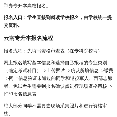
举办专升本高校报名。
报名入口：学生直接到就读学校报名，由学校统一提
交资料。
云南专升本报名流程
报名流程：先填写资格审查表（在专科院校填）
网上报名填写基本信息和选择自己报考的专业类别
（确定考试科目）=>上传照片=>确认所填信息=>缴费
=>网上信息验证未通过的同学和退役军人、西部志愿
者、免试考生需要到报名确认点进行现场资格审核=>
打印报名信息表。
绝大部分同学不需要去现场采集照片和进行资格审
核。