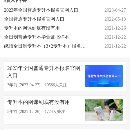
2023年全国普通专升本报名官网入口
2023-04-27
全国普通专升本报名官网入口
2022-05-13
专升本的网课到底有没有用
2021-12-26
全日制普通专升本毕业证书样本
2021-12-22
统招全日制专升本（3+2专升本）报名条件
2021-12-22
2023年全国普通专升本报名官网
入口
3年前 (2023-04-27)
10586人关注
专升本的网课到底有没有用
5年前 (2021-12-26)
1724人关注