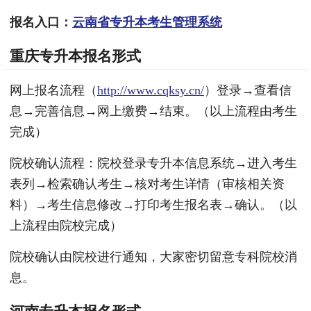
报名入口：
云南省专升本考生管理系统
重庆专升本报名形式
网上报名流程（
http://www.cqksy.cn/
）登录→查看信
息→完善信息→网上缴费→结束。（以上流程由考生
完成）
院校确认流程：院校登录专升本信息系统→进入考生
表列→检索确认考生→核对考生详情（审核相关资
料）→考生信息修改→打印考生报名表→确认。（以
上流程由院校完成）
院校确认由院校进行通知，大家密切留意专科院校消
息。