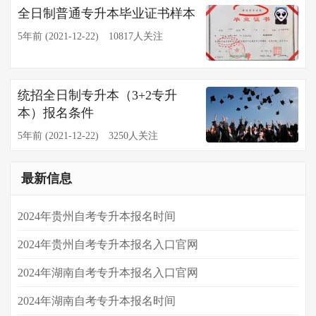
全日制普通专升本毕业证书样本
5年前 (2021-12-22)
10817人关注
统招全日制专升本（3+2专升
本）报名条件
5年前 (2021-12-22)
3250人关注
最新信息
2024年贵州自考专升本报名时间
2024年贵州自考专升本报名入口官网
2024年湖南自考专升本报名入口官网
2024年​湖南自考专升本报名时间