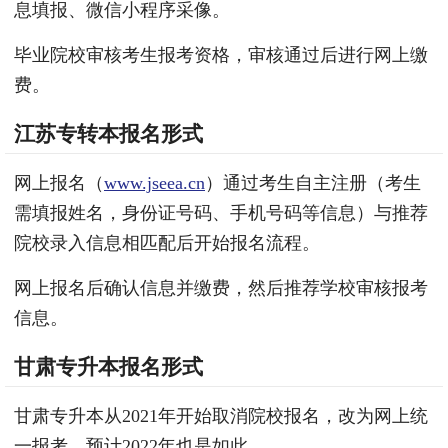
息填报、微信小程序采像。
毕业院校审核考生报考资格，审核通过后进行网上缴
费。
江苏专转本报名形式
网上报名（
www.jseea.cn
）通过考生自主注册（考生
需填报姓名，身份证号码、手机号码等信息）与推荐
院校录入信息相匹配后开始报名流程。
网上报名后确认信息并缴费，然后推荐学校审核报考
信息。
甘肃专升本报名形式
甘肃专升本从2021年开始取消院校报名，改为网上统
一报考，预计2022年也是如此。