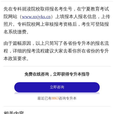
先在专科就读院校取得报名考生号，在宁夏教育考试
院网站（
www.nxjyks.cn
）上填报本人报名信息，上传
照片。专科院校网上审核报考资格后，考生可登陆报
名系统缴费。
由于篇幅原因，以上只简写了各省份专升本的报名流
程，详细的报考流程建议大家去看你所在省份的专升
本政策要求。
免费在线咨询，立即获得专升本指导
立即咨询
最近已有
8863
咨询专升本
相关内容