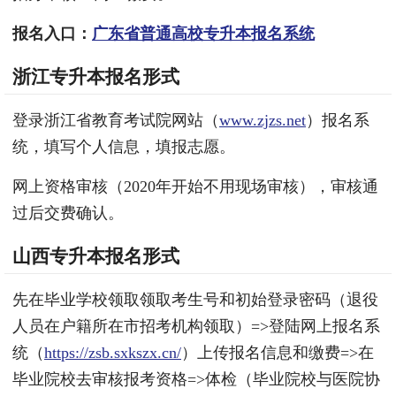
报名入口：
广东省普通高校专升本报名系统
浙江专升本报名形式
登录浙江省教育考试院网站（
www.zjzs.net
）报名系
统，填写个人信息，填报志愿。
网上资格审核（2020年开始不用现场审核），审核通
过后交费确认。
山西专升本报名形式
先在毕业学校领取领取考生号和初始登录密码（退役
人员在户籍所在市招考机构领取）=>登陆网上报名系
统（
https://zsb.sxkszx.cn/
）上传报名信息和缴费=>在
毕业院校去审核报考资格=>体检（毕业院校与医院协