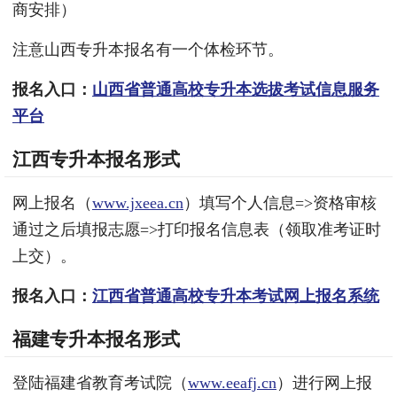
商安排）
注意山西专升本报名有一个体检环节。
报名入口：
山西省普通高校专升本选拔考试信息服务
平台
江西专升本报名形式
网上报名（
www.jxeea.cn
）填写个人信息=>资格审核
通过之后填报志愿=>打印报名信息表（领取准考证时
上交）。
报名入口：
江西省普通高校专升本考试网上报名系统
福建专升本报名形式
登陆福建省教育考试院（
www.eeafj.cn
）进行网上报