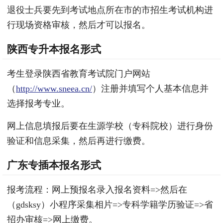
退役士兵要先到考试地点所在市的市招生考试机构进
行现场资格审核，然后才可以报名。
陕西专升本报名形式
考生登录陕西省教育考试院门户网站
（
http://www.sneea.cn/
）注册并填写个人基本信息并
选择报考专业。
网上信息填报后要在生源学校（专科院校）进行身份
验证和信息采集，然后再进行缴费。
广东专插本报名形式
报考流程：网上预报名录入报名资料=>然后在
（gdsksy）小程序采集相片=>专科学籍学历验证=>省
招办审核=>网上缴费。