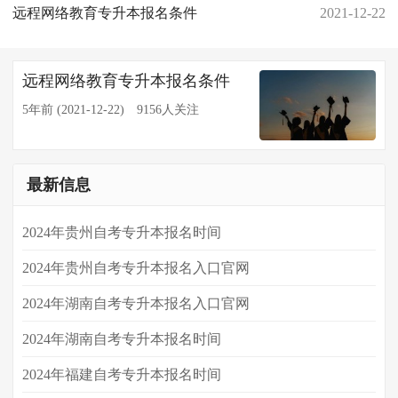
远程网络教育专升本报名条件
2021-12-22
远程网络教育专升本报名条件
5年前 (2021-12-22)
9156人关注
最新信息
2024年贵州自考专升本报名时间
2024年贵州自考专升本报名入口官网
2024年湖南自考专升本报名入口官网
2024年​湖南自考专升本报名时间
​2024年福建自考专升本报名时间