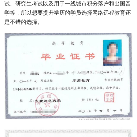
试、研究生考试以及用于一线城市积分落户和出国留
学等，所以想要提升学历的学员选择网络远程教育还
是不错的选择。