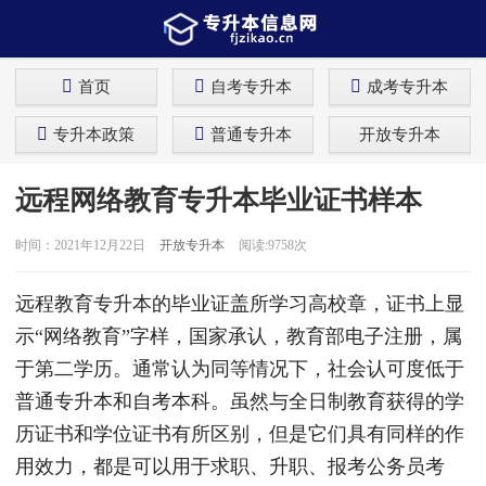
首页
自考专升本
成考专升本
专升本政策
普通专升本
开放专升本
远程网络教育专升本毕业证书样本
时间：2021年12月22日
开放专升本
阅读:9758次
远程教育专升本的毕业证盖所学习高校章，证书上显
示“网络教育”字样，国家承认，教育部电子注册，属
于第二学历。通常认为同等情况下，社会认可度低于
普通专升本和自考本科。虽然与全日制教育获得的学
历证书和学位证书有所区别，但是它们具有同样的作
用效力，都是可以用于求职、升职、报考公务员考