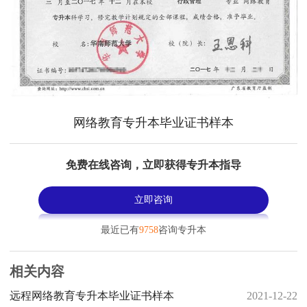
网络教育专升本毕业证书样本
免费在线咨询，立即获得专升本指导
立即咨询
最近已有
9758
咨询专升本
相关内容
远程网络教育专升本毕业证书样本
2021-12-22