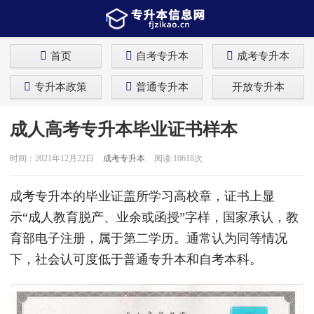
首页
自考专升本
成考专升本
专升本政策
普通专升本
开放专升本
成人高考专升本毕业证书样本
时间：2021年12月22日
成考专升本
阅读:10618次
成考专升本的毕业证盖所学习高校章，证书上显
示“成人教育脱产、业余或函授”字样，国家承认，教
育部电子注册，属于第二学历。通常认为同等情况
下，社会认可度低于普通专升本和自考本科。