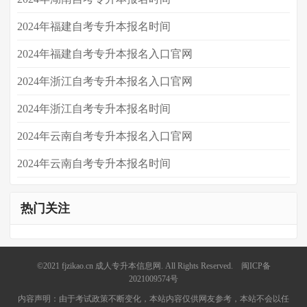
​2024年福建自考专升本报名时间
2024年福建自考专升本报名入口官网
2024年浙江自考专升本报名入口官网
2024年浙江自考专升本报名时间
2024年云南自考专升本报名入口官网
2024年云南自考专升本报名时间
热门关注
©2021
fjzikao.cn
成人专升本信息网. All Rights Reserved.
闽ICP备
2021009574号
内容声明：由于考试政策不断变化，本站内容仅供网友参考，本站不会以任