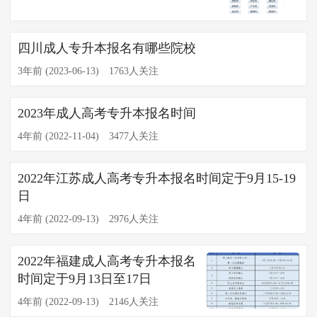
四川成人专升本报名有哪些院校
3年前 (2023-06-13)
1763人关注
2023年成人高考专升本报名时间
4年前 (2022-11-04)
3477人关注
2022年江苏成人高考专升本报名时间定于9月15-19
日
4年前 (2022-09-13)
2976人关注
2022年福建成人高考专升本报名
时间定于9月13日至17日
4年前 (2022-09-13)
2146人关注