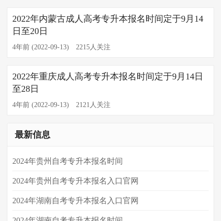
2022年内蒙古成人高考专升本报名时间定于9月14
日至20日
4年前 (2022-09-13)
2215人关注
2022年重庆成人高考专升本报名时间定于9月14日
至28日
4年前 (2022-09-13)
2121人关注
最新信息
2024年贵州自考专升本报名时间
2024年贵州自考专升本报名入口官网
2024年湖南自考专升本报名入口官网
2024年​湖南自考专升本报名时间