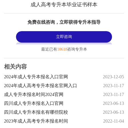
成人高考专升本毕业证书样本
免费在线咨询，立即获得专升本指导
立即咨询
最近已有
10618
咨询专升本
相关内容
2024年成人专升本报名入口官网
2023-12-05
2024年成人高考专升本报名官网入口
2023-11-17
成人专升本报名时间2024官网
2023-11-17
四川成人专升本报名入口官网
2023-06-13
四川成人专升本报名有哪些院校
2023-06-13
2023年成人高考专升本报名时间
2022-11-04