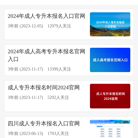
2024年成人专升本报名入口官网
3年前 (2023-12-05)
12979人关注
2024年成人高考专升本报名官网
入口
3年前 (2023-11-17)
13399人关注
成人专升本报名时间2024官网
3年前 (2023-11-17)
5292人关注
四川成人专升本报名入口官网
3年前 (2023-06-13)
1703人关注