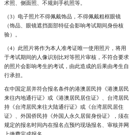
术照、侧面照、不规则手机照等。
（3）电子照片不得佩戴饰品，不得佩戴粗框眼镜
（饰品、眼镜遮挡面部特征会影响考试期间身份核
验）。
（4）此照片将作为本人准考证唯一使用照片，将用
于考试期间的人像识别比对等照片审核，不符合要求
的照片会影响考生的考试，由此造成的后果由考生自
行承担。
在中国定居并符合报名条件的港澳居民持《港澳居民
来往内地通行证》或《港澳居民居住证》、台湾居民
持《台湾居民来往大陆通行证》或《台湾居民居住
证》、外国侨民持《外国人永久居留身份证》，须在
规定的报名时间内在报名点预约现场报名、审核并网
上缴费完成报名。