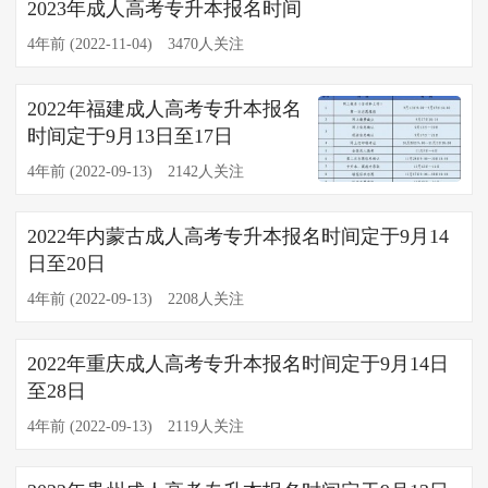
2023年成人高考专升本报名时间
4年前 (2022-11-04)
3470人关注
2022年福建成人高考专升本报名
时间定于9月13日至17日
4年前 (2022-09-13)
2142人关注
2022年内蒙古成人高考专升本报名时间定于9月14
日至20日
4年前 (2022-09-13)
2208人关注
2022年重庆成人高考专升本报名时间定于9月14日
至28日
4年前 (2022-09-13)
2119人关注