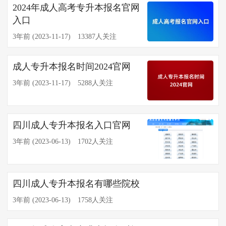
2024年成人高考专升本报名官网
入口
3年前 (2023-11-17)
13387人关注
成人专升本报名时间2024官网
3年前 (2023-11-17)
5288人关注
四川成人专升本报名入口官网
3年前 (2023-06-13)
1702人关注
四川成人专升本报名有哪些院校
3年前 (2023-06-13)
1758人关注