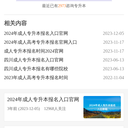
最近已有
2973
咨询专升本
相关内容
2024年成人专升本报名入口官网
2023-12-05
2024年成人高考专升本报名官网入口
2023-11-17
成人专升本报名时间2024官网
2023-11-17
四川成人专升本报名入口官网
2023-06-13
四川成人专升本报名有哪些院校
2023-06-13
2023年成人高考专升本报名时间
2022-11-04
2024年成人专升本报名入口官网
3年前 (2023-12-05)
12968人关注