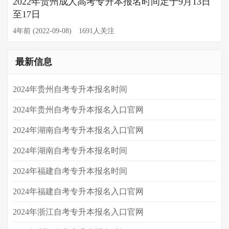
2022年贵州成人高考专升本报名时间定于9月13日
至17日
4年前 (2022-09-08)
1691人关注
最新信息
2024年贵州自考专升本报名时间
2024年贵州自考专升本报名入口官网
2024年湖南自考专升本报名入口官网
2024年​湖南自考专升本报名时间
​2024年福建自考专升本报名时间
2024年福建自考专升本报名入口官网
2024年浙江自考专升本报名入口官网