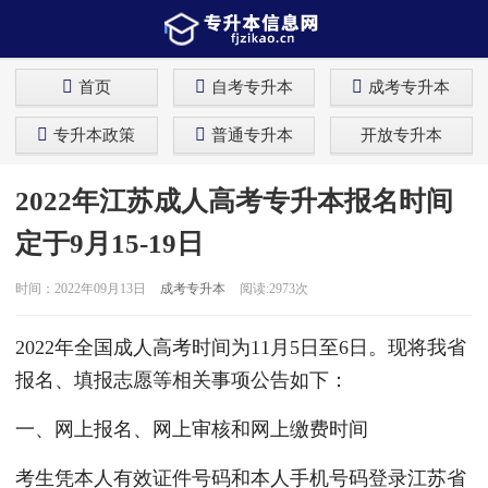
首页
自考专升本
成考专升本
专升本政策
普通专升本
开放专升本
2022年江苏成人高考专升本报名时间
定于9月15-19日
时间：2022年09月13日
成考专升本
阅读:2973次
2022年全国成人高考时间为11月5日至6日。现将我省
报名、填报志愿等相关事项公告如下：
一、网上报名、网上审核和网上缴费时间
考生凭本人有效证件号码和本人手机号码登录江苏省