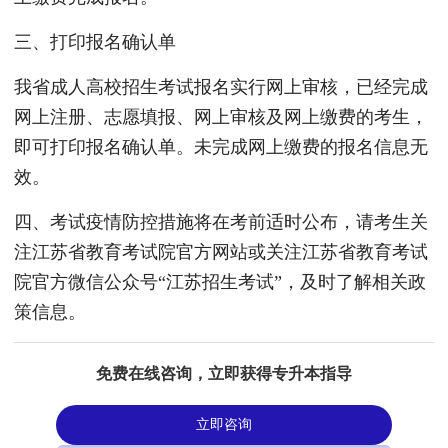
三、打印报名确认单
我省成人高校招生考试报名实行网上审核，已经完成
网上注册、志愿填报、网上审核及网上缴费的考生，
即可打印报名确认单。未完成网上缴费的报名信息无
效。
四、考试疫情防控措施将在考前适时公布，请考生关
注江苏省教育考试院官方网站或关注江苏省教育考试
院官方微信公众号“江苏招生考试”，及时了解相关政
策信息。
免费在线咨询，立即获得专升本指导
立即咨询