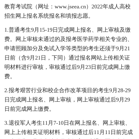
教育考试院（网址：www.jseea.cn）2022年成人高校
招生网上报名系统报名和填报志愿。
1.普通考生9月15-19日完成网上报名、网上审核及缴
费。网上审核未通过的及报考医学药学相关专业的、
申请照顾加分及免试入学等类型的考生还须于9月21
日前（含9月21日，下同）通过报名网站上传相关证
明材料进行审核，审核通过后9月23日前完成网上缴
费。
2.报考艰苦行业和校企合作改革项目的考生9月28-29
日完成网上报名、网上审核，网上审核通过后9月29
日前完成网上缴费。
3.退役军人考生11月7-10日在网上报名、网上审核、
网上上传相关证明材料，审核通过后11月11日前完成