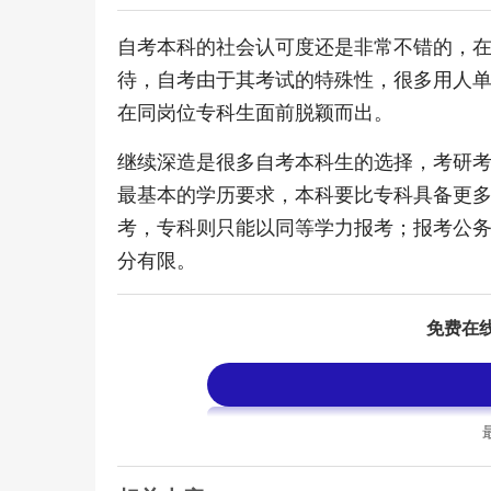
自考本科的社会认可度还是非常不错的，
待，自考由于其考试的特殊性，很多用人
在同岗位专科生面前脱颖而出。
继续深造是很多自考本科生的选择，考研
最基本的学历要求，本科要比专科具备更
考，专科则只能以同等学力报考；报考公
分有限。
免费在