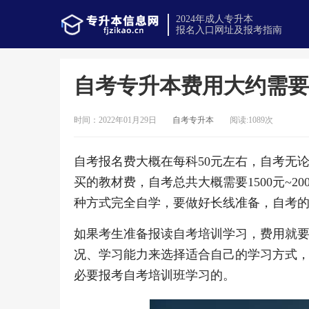
2024年成人专升本
报名入口网址及报考指南
自考专升本费用大约需要
时间：2022年01月29日
自考专升本
阅读:1089次
自考报名费大概在每科50元左右，自考无论
买的教材费，自考总共大概需要1500元~
种方式完全自学，要做好长线准备，自考
如果考生准备报读自考培训学习，费用就要稍贵
况、学习能力来选择适合自己的学习方式
必要报考自考培训班学习的。