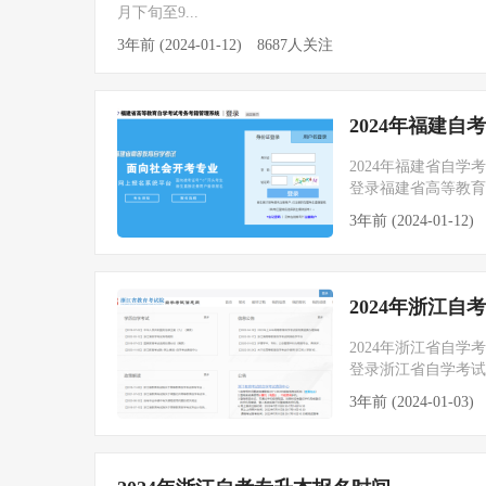
月下旬至9...
3年前 (2024-01-12)
8687人关注
2024年福建
2024年福建省自学
登录福建省高等教育
3年前 (2024-01-12)
2024年浙江
2024年浙江省自学
登录浙江省自学考试信息网
3年前 (2024-01-03)