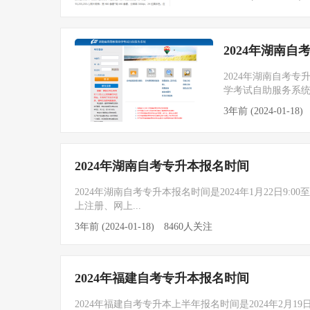
2024年湖南
2024年湖南自考专
学考试自助服务系统
3年前 (2024-01-18)
2024年​湖南自考专升本报名时间
2024年湖南自考专升本报名时间是2024年1月22日9:0
上注册、网上...
3年前 (2024-01-18)
8460人关注
​2024年福建自考专升本报名时间
2024年福建自考专升本上半年报名时间是2024年2月19日9