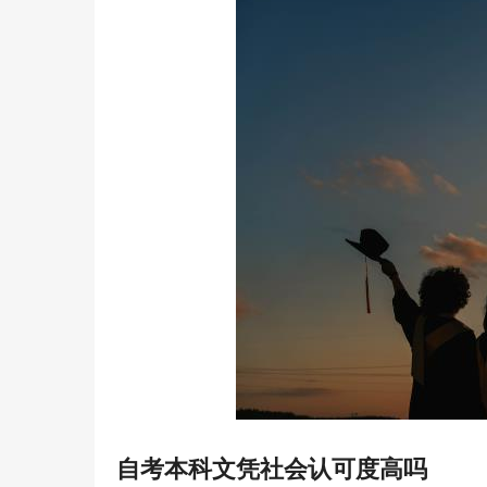
自考本科文凭社会认可度高吗