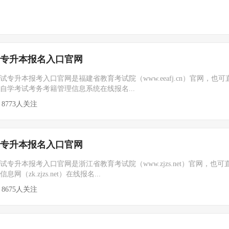
自考专升本报名入口官网
考试专升本报考入口官网是福建省教育考试院（www.eeafj.cn）官网，也可
自学考试考务考籍管理信息系统在线报名...
8773人关注
自考专升本报名入口官网
考试专升本报考入口官网是浙江省教育考试院（www.zjzs.net）官网，也可
（zk.zjzs.net）在线报名...
8675人关注