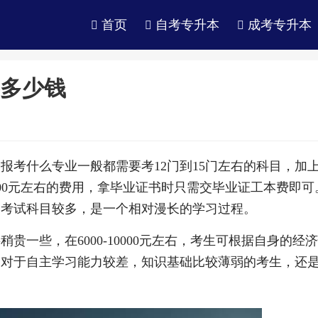
首页
自考专升本
成考专升本
多少钱
报考什么专业一般都需要考12门到15门左右的科目，加
2000元左右的费用，拿毕业证书时只需交毕业证工本费即可
的考试科目较多，是一个相对漫长的学习过程。
一些，在6000-10000元左右，考生可根据自身的经
，对于自主学习能力较差，知识基础比较薄弱的考生，还