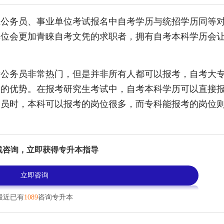
在公务员、事业单位考试报名中自考学历与统招学历同等
单位会更加青睐自考文凭的求职者，拥有自考本科学历会
考公务员非常热门，但是并非所有人都可以报考，自考大
多的优势。在报考研究生考试中，自考本科学历可以直接
务员时，本科可以报考的岗位很多，而专科能报考的岗位
线咨询，立即获得专升本指导
立即咨询
最近已有
1089
咨询专升本