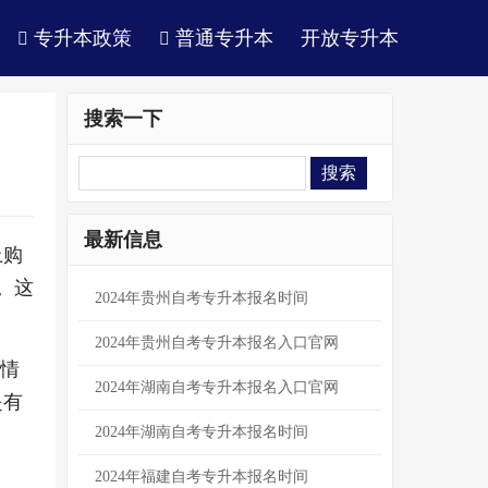
专升本政策
普通专升本
开放专升本
搜索一下
最新信息
上购
。这
2024年贵州自考专升本报名时间
2024年贵州自考专升本报名入口官网
济情
2024年湖南自考专升本报名入口官网
是有
2024年​湖南自考专升本报名时间
​2024年福建自考专升本报名时间