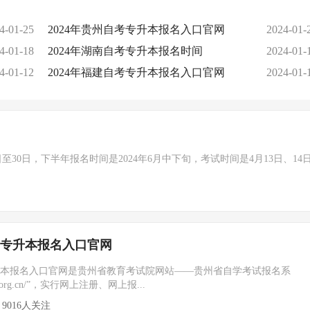
4-01-25
2024年贵州自考专升本报名入口官网
2024-01-
4-01-18
2024年​湖南自考专升本报名时间
2024-01-
4-01-12
2024年福建自考专升本报名入口官网
2024-01-
日至30日，下半年报名时间是2024年6月中下旬，考试时间是4月13日、14
自考专升本报名入口官网
专升本报名入口官网是贵州省教育考试院网站——贵州省自学考试报名系
aagz.org.cn/”，实行网上注册、网上报...
9016人关注