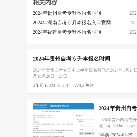
相关内容
2024年贵州自考专升本报名时间
202
2024年湖南自考专升本报名入口官网
202
​2024年福建自考专升本报名时间
202
2024年贵州自考专升本报名时间
2024年贵州自考专升本上半年报名时间是2024年1月24
及10月26日、27日...
3年前 (2024-01-25)
8774人关注
2024年贵州
2024年贵州自考
统“http://zkbm.e
3年前 (2024-01-25)