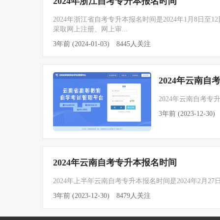
2024年浙江自考专升本报名时间
2024年浙江省自考专升本报名时间是2024年1月8日至1
采取网上注册、网上审...
3年前 (2024-01-03)
8445人关注
2024年云南
2024年云南自考专升
3年前 (2023-12-30)
2024年云南自考专升本报名时间
2024年上半年云南自考专升本报名时间是2024年2月27日9
3年前 (2023-12-30)
8479人关注