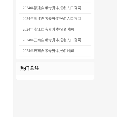
2024年福建自考专升本报名入口官网
2024年浙江自考专升本报名入口官网
2024年浙江自考专升本报名时间
2024年云南自考专升本报名入口官网
2024年云南自考专升本报名时间
热门关注