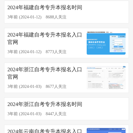
​2024年福建自考专升本报名时间
3年前 (2024-01-12)
8688人关注
2024年福建自考专升本报名入口
官网
3年前 (2024-01-12)
8773人关注
2024年浙江自考专升本报名入口
官网
3年前 (2024-01-03)
8677人关注
2024年浙江自考专升本报名时间
3年前 (2024-01-03)
8447人关注
2024年云南自考专升本报名入口