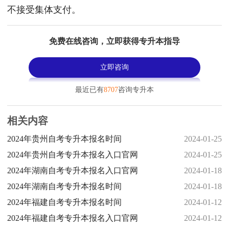
不接受集体支付。
免费在线咨询，立即获得专升本指导
立即咨询
最近已有
8707
咨询专升本
相关内容
2024年贵州自考专升本报名时间
2024-01-25
2024年贵州自考专升本报名入口官网
2024-01-25
2024年湖南自考专升本报名入口官网
2024-01-18
2024年​湖南自考专升本报名时间
2024-01-18
​2024年福建自考专升本报名时间
2024-01-12
2024年福建自考专升本报名入口官网
2024-01-12