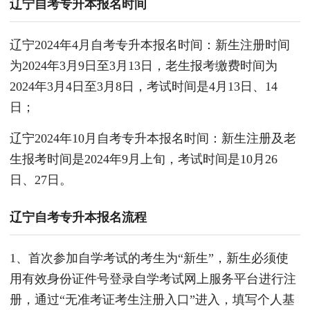
辽宁自考专升本报名时间
辽宁2024年4月自考专升本报名时间：新生注册时间
为2024年3月9日至3月13日，老生报考缴费时间为
2024年3月4日至3月8日，考试时间是4月13日、14
日；
辽宁2024年10月自考专升本报名时间：新生注册及老
生报考时间是2024年9月上旬，考试时间是10月26
日、27日。
辽宁自考专升本报名流程
1、首次参加自学考试的考生为“新生”，新生必须使
用有效身份证件号登录自学考试网上服务平台进行注
册，通过“无准考证考生注册入口”进入，填写个人基