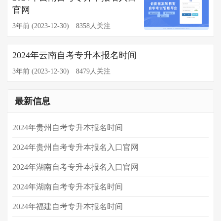
官网
3年前 (2023-12-30)
8358人关注
2024年云南自考专升本报名时间
3年前 (2023-12-30)
8479人关注
最新信息
2024年贵州自考专升本报名时间
2024年贵州自考专升本报名入口官网
2024年湖南自考专升本报名入口官网
2024年​湖南自考专升本报名时间
​2024年福建自考专升本报名时间