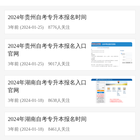
2024年贵州自考专升本报名时间
3年前 (2024-01-25)
8776人关注
2024年贵州自考专升本报名入口
官网
3年前 (2024-01-25)
9017人关注
2024年湖南自考专升本报名入口
官网
3年前 (2024-01-18)
8638人关注
2024年​湖南自考专升本报名时间
3年前 (2024-01-18)
8461人关注