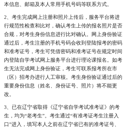
本信息、邮箱及本人常用手机号码等联系方式。
2、考生完成网上注册和照片上传后，服务平台将进
行规范性检查和比对，确认考生上传的报名照片是否
合规，对考生身份信息进行比对确认。网上身份验证
通过后，考生注册的手机号码会收到登陆报考的密码
和准考证号，考生可凭借密码和准考证号在规定时间
内登陆自学考试网上服务平台进行理论课报名。如考
生无法完成网上身份验证，考生可联系报考所在市
（区）招考办进行人工审核。考生身份验证通过后的
重要身份信息（姓名、身份证号、照片）将不能更
改。
3、已在辽宁省取得《辽宁省自学考试准考证》的考
生，均为“老考生”。考生通过“有准考证考生注册入
口”进入，填写本人之前在辽宁省已有的准考证号、