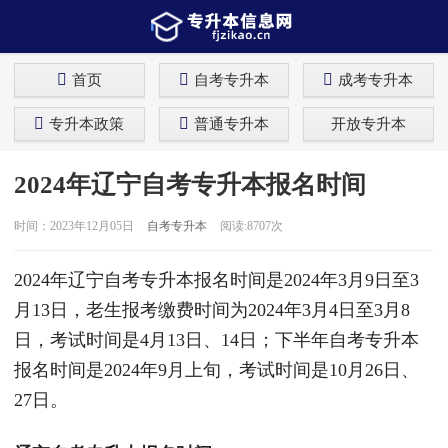
首页
自考专升本
成考专升本
专升本政策
普通专升本
开放专升本
2024年辽宁自考专升本报名时间
时间：2023年12月05日
自考专升本
阅读:8707次
2024年辽宁自考专升本报名时间是2024年3月9日至3
月13日，老生报考缴费时间为2024年3月4日至3月8
日，考试时间是4月13日、14日；下半年自考专升本
报名时间是2024年9月上旬，考试时间是10月26日、
27日。