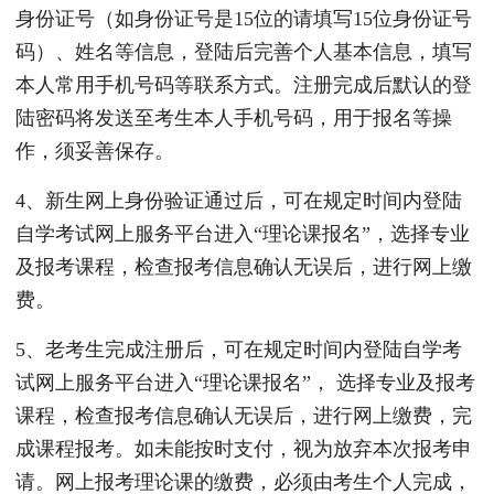
身份证号（如身份证号是15位的请填写15位身份证号
码）、姓名等信息，登陆后完善个人基本信息，填写
本人常用手机号码等联系方式。注册完成后默认的登
陆密码将发送至考生本人手机号码，用于报名等操
作，须妥善保存。
4、新生网上身份验证通过后，可在规定时间内登陆
自学考试网上服务平台进入“理论课报名”，选择专业
及报考课程，检查报考信息确认无误后，进行网上缴
费。
5、老考生完成注册后，可在规定时间内登陆自学考
试网上服务平台进入“理论课报名”， 选择专业及报考
课程，检查报考信息确认无误后，进行网上缴费，完
成课程报考。如未能按时支付，视为放弃本次报考申
请。网上报考理论课的缴费，必须由考生个人完成，